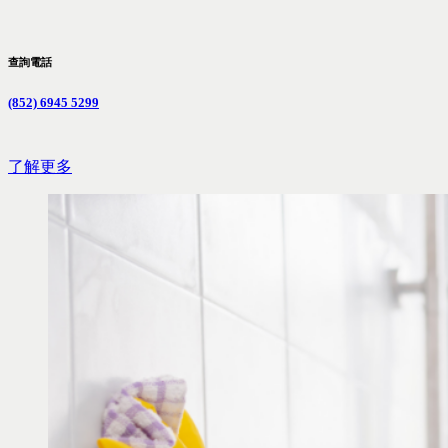
查詢電話
(852) 6945 5299
了解更多