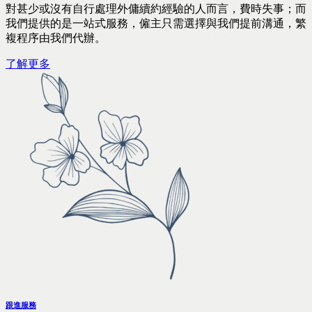
對甚少或沒有自行處理外傭續約經驗的人而言，費時失事；而
我們提供的是一站式服務，僱主只需選擇與我們提前溝通，繁
複程序由我們代辦。
了解更多
跟進服務