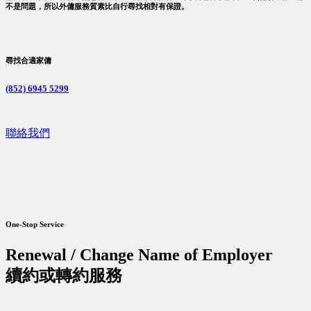
不是問題，所以外傭服務質素比自行尋找相對有保證。
尋找合適家傭
(852) 6945 5299
聯絡我們
One-Stop Service
Renewal / Change Name of Employer
續約或轉約服務