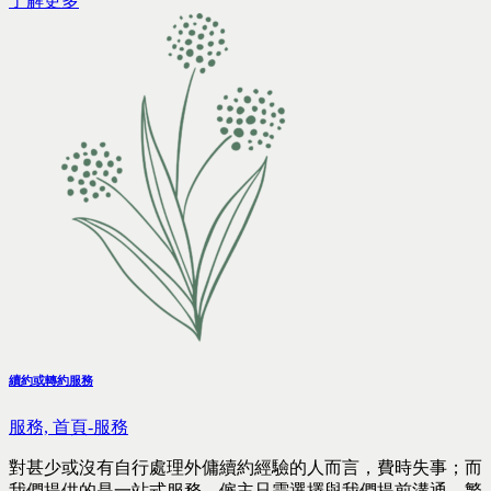
了解更多
續約或轉約服務
服務,
首頁-服務
對甚少或沒有自行處理外傭續約經驗的人而言，費時失事；而
我們提供的是一站式服務，僱主只需選擇與我們提前溝通，繁