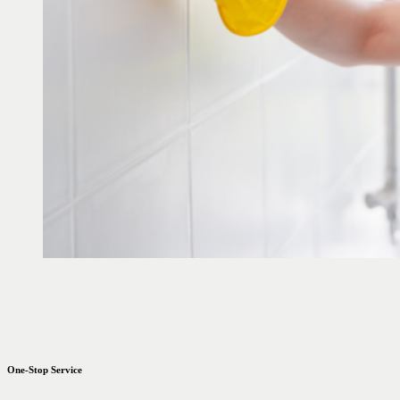
One-Stop Service