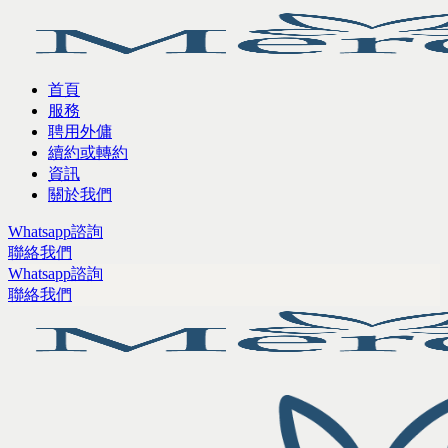
首頁
服務
聘用外傭
續約或轉約
資訊
關於我們
Whatsapp諮詢
聯絡我們
Whatsapp諮詢
聯絡我們