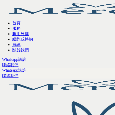
首頁
服務
聘用外傭
續約或轉約
資訊
關於我們
Whatsapp諮詢
聯絡我們
Whatsapp諮詢
聯絡我們