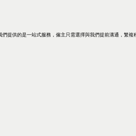
我們提供的是一站式服務，僱主只需選擇與我們提前溝通，繁複