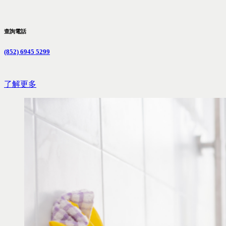
查詢電話
(852) 6945 5299
了解更多