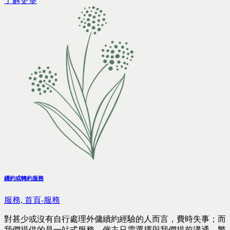
了解更多
續約或轉約服務
服務,
首頁-服務
對甚少或沒有自行處理外傭續約經驗的人而言，費時失事；而
我們提供的是一站式服務，僱主只需選擇與我們提前溝通，繁