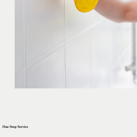
One-Stop Service