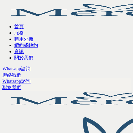
首頁
服務
聘用外傭
續約或轉約
資訊
關於我們
Whatsapp諮詢
聯絡我們
Whatsapp諮詢
聯絡我們