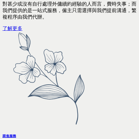
對甚少或沒有自行處理外傭續約經驗的人而言，費時失事；而
我們提供的是一站式服務，僱主只需選擇與我們提前溝通，繁
複程序由我們代辦。
了解更多
跟進服務