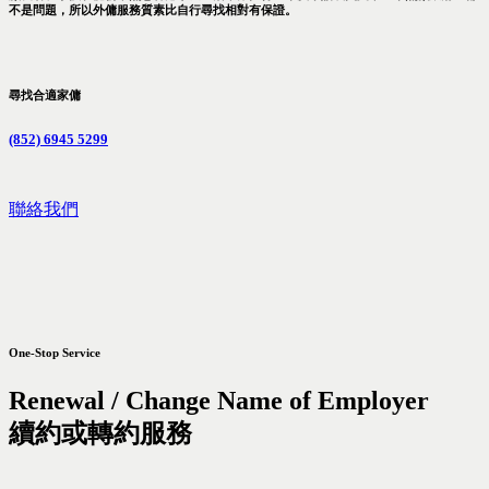
不是問題，所以外傭服務質素比自行尋找相對有保證。
尋找合適家傭
(852) 6945 5299
聯絡我們
One-Stop Service
Renewal / Change Name of Employer
續約或轉約服務