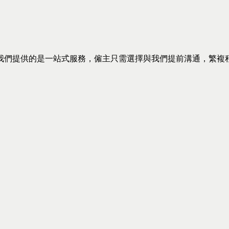
我們提供的是一站式服務，僱主只需選擇與我們提前溝通，繁複