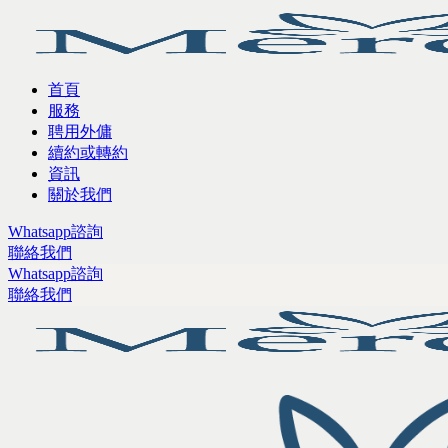
首頁
服務
聘用外傭
續約或轉約
資訊
關於我們
Whatsapp諮詢
聯絡我們
Whatsapp諮詢
聯絡我們