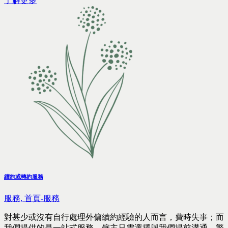
了解更多
續約或轉約服務
服務,
首頁-服務
對甚少或沒有自行處理外傭續約經驗的人而言，費時失事；而
我們提供的是一站式服務，僱主只需選擇與我們提前溝通，繁