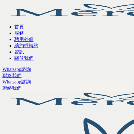
首頁
服務
聘用外傭
續約或轉約
資訊
關於我們
Whatsapp諮詢
聯絡我們
Whatsapp諮詢
聯絡我們