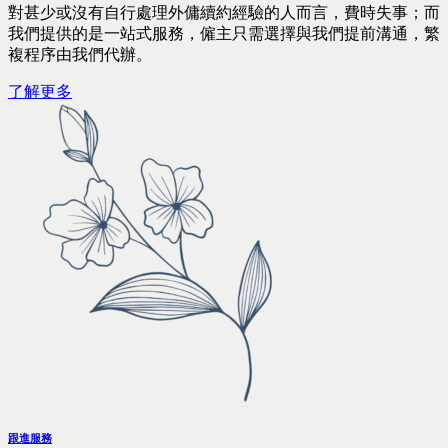
對甚少或沒有自行處理外傭續約經驗的人而言，費時失事；而
我們提供的是一站式服務，僱主只需選擇與我們提前溝通，繁
複程序由我們代辦。
了解更多
跟進服務