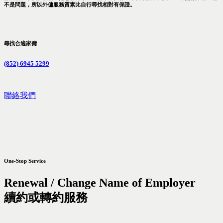
不是問題，所以外傭服務質素比自行尋找相對有保證。
尋找合適家傭
(852) 6945 5299
聯絡我們
One-Stop Service
Renewal / Change Name of Employer
續約或轉約服務