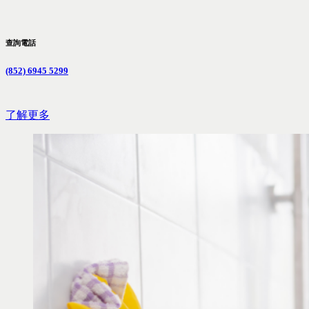
查詢電話
(852) 6945 5299
了解更多