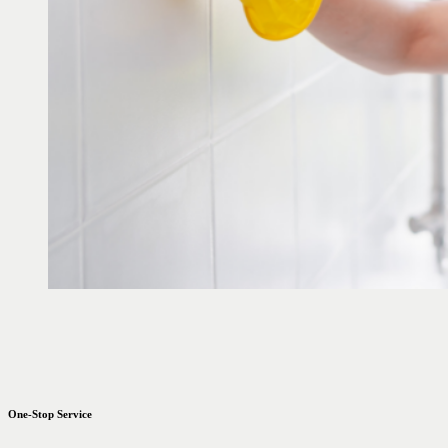
One-Stop Service