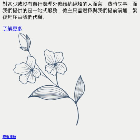
對甚少或沒有自行處理外傭續約經驗的人而言，費時失事；而
我們提供的是一站式服務，僱主只需選擇與我們提前溝通，繁
複程序由我們代辦。
了解更多
跟進服務