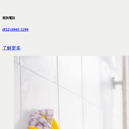
查詢電話
(852) 6945 5299
了解更多