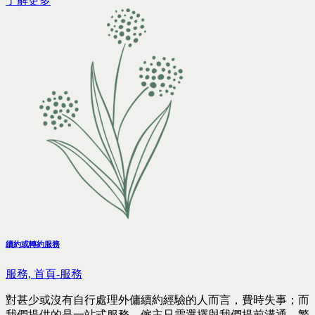
了解更多
續約或轉約服務
服務,
首頁-服務
對甚少或沒有自行處理外傭續約經驗的人而言，費時失事；而
我們提供的是一站式服務，僱主只需選擇與我們提前溝通，繁