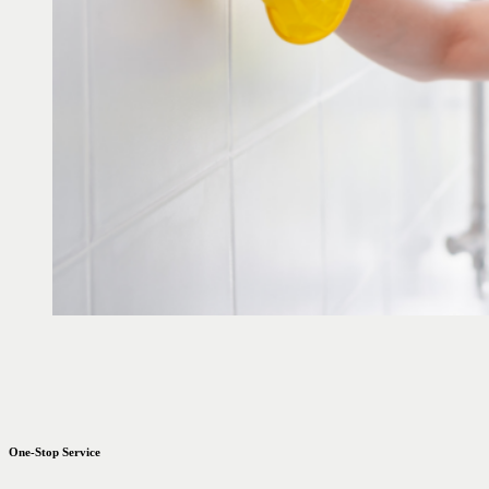
One-Stop Service