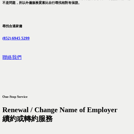
不是問題，所以外傭服務質素比自行尋找相對有保證。
尋找合適家傭
(852) 6945 5299
聯絡我們
One-Stop Service
Renewal / Change Name of Employer
續約或轉約服務