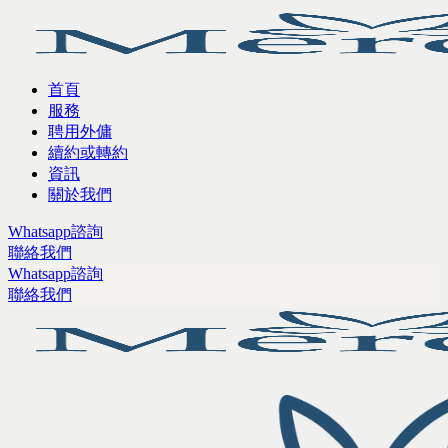
首頁
服務
聘用外傭
續約或轉約
資訊
關於我們
Whatsapp諮詢
聯絡我們
Whatsapp諮詢
聯絡我們