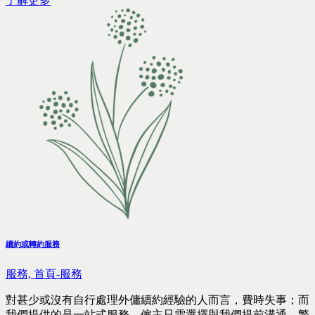
了解更多
續約或轉約服務
服務,
首頁-服務
對甚少或沒有自行處理外傭續約經驗的人而言，費時失事；而
我們提供的是一站式服務，僱主只需選擇與我們提前溝通，繁