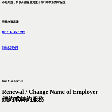
不是問題，所以外傭服務質素比自行尋找相對有保證。
尋找合適家傭
(852) 6945 5299
聯絡我們
One-Stop Service
Renewal / Change Name of Employer
續約或轉約服務