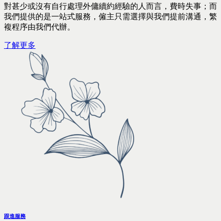
對甚少或沒有自行處理外傭續約經驗的人而言，費時失事；而
我們提供的是一站式服務，僱主只需選擇與我們提前溝通，繁
複程序由我們代辦。
了解更多
跟進服務