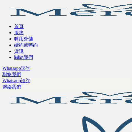
首頁
服務
聘用外傭
續約或轉約
資訊
關於我們
Whatsapp諮詢
聯絡我們
Whatsapp諮詢
聯絡我們