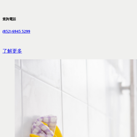
查詢電話
(852) 6945 5299
了解更多