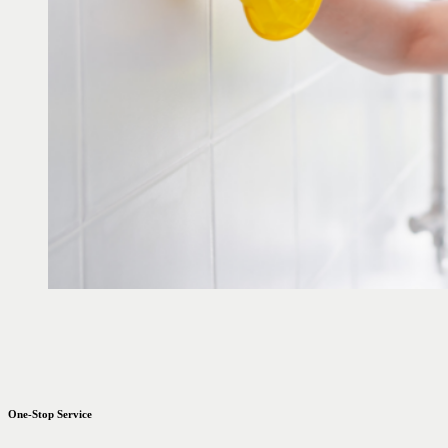
One-Stop Service