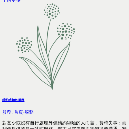
了解更多
續約或轉約服務
服務,
首頁-服務
對甚少或沒有自行處理外傭續約經驗的人而言，費時失事；而
我們提供的是一站式服務，僱主只需選擇與我們提前溝通，繁