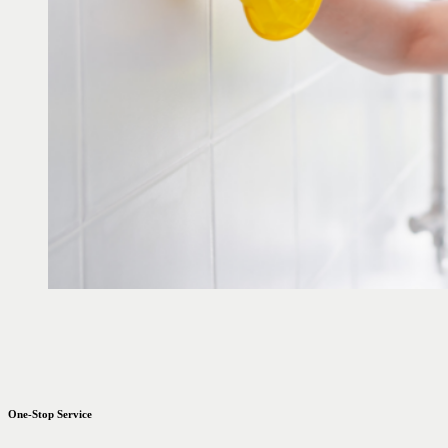
One-Stop Service