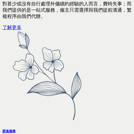
對甚少或沒有自行處理外傭續約經驗的人而言，費時失事；而
我們提供的是一站式服務，僱主只需選擇與我們提前溝通，繁
複程序由我們代辦。
了解更多
跟進服務