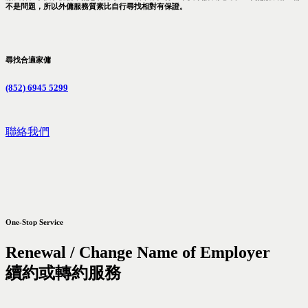
不是問題，所以外傭服務質素比自行尋找相對有保證。
尋找合適家傭
(852) 6945 5299
聯絡我們
One-Stop Service
Renewal / Change Name of Employer
續約或轉約服務