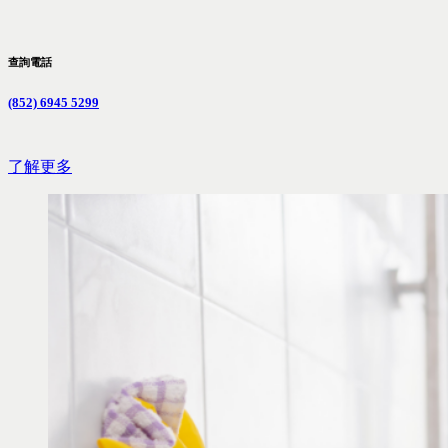
查詢電話
(852) 6945 5299
了解更多