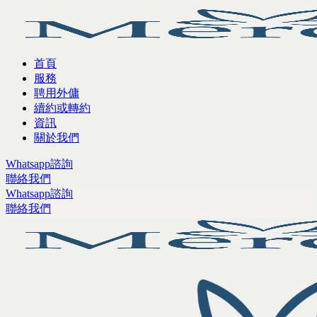
首頁
服務
聘用外傭
續約或轉約
資訊
關於我們
Whatsapp諮詢
聯絡我們
Whatsapp諮詢
聯絡我們