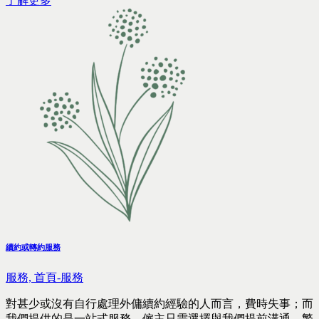
了解更多
續約或轉約服務
服務,
首頁-服務
對甚少或沒有自行處理外傭續約經驗的人而言，費時失事；而
我們提供的是一站式服務，僱主只需選擇與我們提前溝通，繁