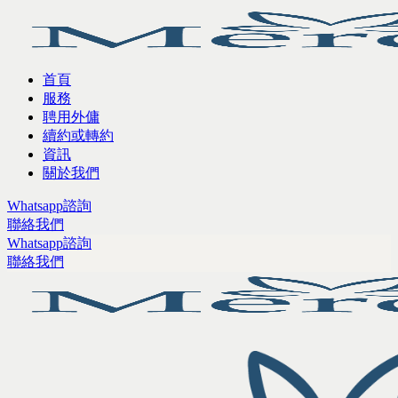
首頁
服務
聘用外傭
續約或轉約
資訊
關於我們
Whatsapp諮詢
聯絡我們
Whatsapp諮詢
聯絡我們