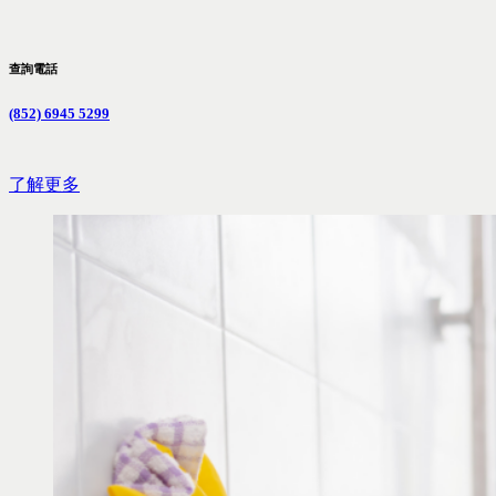
查詢電話
(852) 6945 5299
了解更多