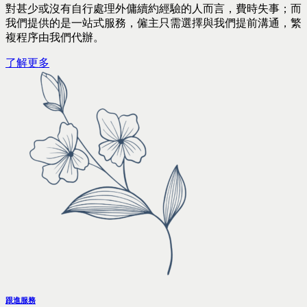
對甚少或沒有自行處理外傭續約經驗的人而言，費時失事；而
我們提供的是一站式服務，僱主只需選擇與我們提前溝通，繁
複程序由我們代辦。
了解更多
跟進服務