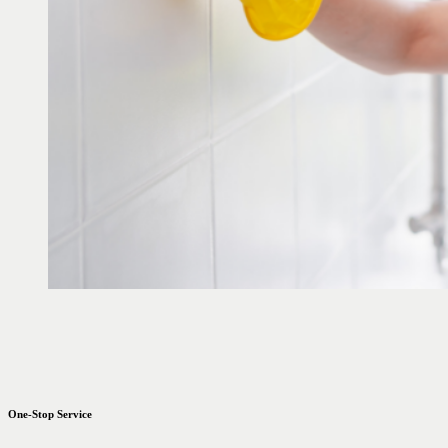
One-Stop Service