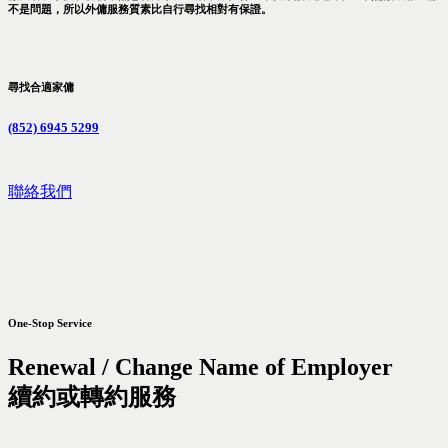
不是問題，所以外傭服務質素比自行尋找相對有保證。
尋找合適家傭
(852) 6945 5299
聯絡我們
One-Stop Service
Renewal / Change Name of Employer
續約或轉約服務